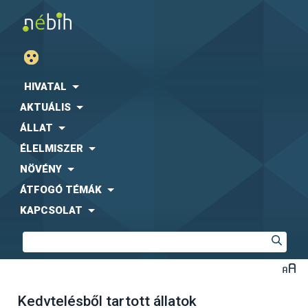
HIVATAL
AKTUÁLIS
ÁLLAT
ÉLELMISZER
NÖVÉNY
ÁTFOGÓ TÉMÁK
KAPCSOLAT
Kedvtelésből tartott állatok