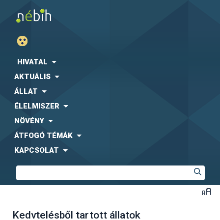
HIVATAL
AKTUÁLIS
ÁLLAT
ÉLELMISZER
NÖVÉNY
ÁTFOGÓ TÉMÁK
KAPCSOLAT
Kedvtelésből tartott állatok