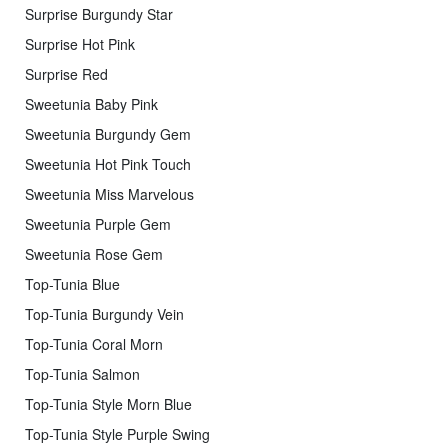
Surprise Burgundy Star
Surprise Hot Pink
Surprise Red
Sweetunia Baby Pink
Sweetunia Burgundy Gem
Sweetunia Hot Pink Touch
Sweetunia Miss Marvelous
Sweetunia Purple Gem
Sweetunia Rose Gem
Top-Tunia Blue
Top-Tunia Burgundy Vein
Top-Tunia Coral Morn
Top-Tunia Salmon
Top-Tunia Style Morn Blue
Top-Tunia Style Purple Swing