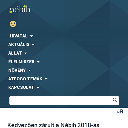
HIVATAL
AKTUÁLIS
ÁLLAT
ÉLELMISZER
NÖVÉNY
ÁTFOGÓ TÉMÁK
KAPCSOLAT
Kedvezően zárult a Nébih 2018-as