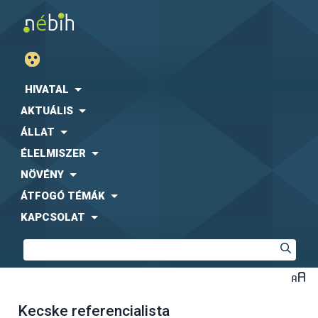
HIVATAL
AKTUÁLIS
ÁLLAT
ÉLELMISZER
NÖVÉNY
ÁTFOGÓ TÉMÁK
KAPCSOLAT
Kecske referencialista