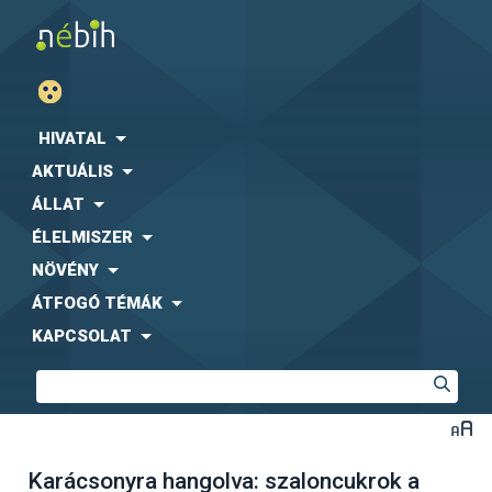
HIVATAL
AKTUÁLIS
ÁLLAT
ÉLELMISZER
NÖVÉNY
ÁTFOGÓ TÉMÁK
KAPCSOLAT
Karácsonyra hangolva: szaloncukrok a