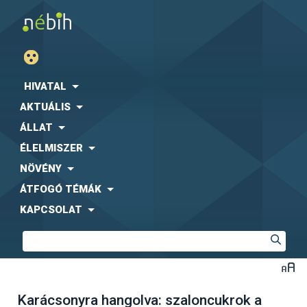
HIVATAL
AKTUÁLIS
ÁLLAT
ÉLELMISZER
NÖVÉNY
ÁTFOGÓ TÉMÁK
KAPCSOLAT
Karácsonyra hangolva: szaloncukrok a