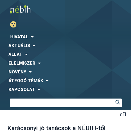
HIVATAL
AKTUÁLIS
ÁLLAT
ÉLELMISZER
NÖVÉNY
ÁTFOGÓ TÉMÁK
KAPCSOLAT
Karácsonyi jó tanácsok a NÉBIH-től