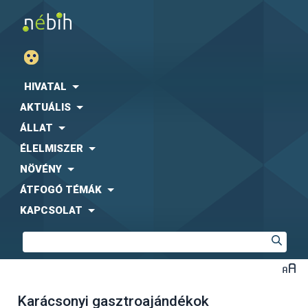
HIVATAL
AKTUÁLIS
ÁLLAT
ÉLELMISZER
NÖVÉNY
ÁTFOGÓ TÉMÁK
KAPCSOLAT
Karácsonyi gasztroajándékok