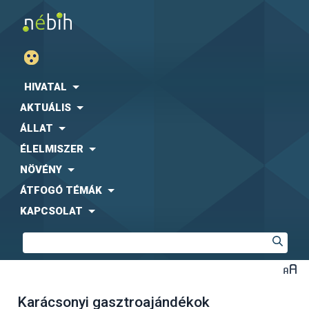
HIVATAL
AKTUÁLIS
ÁLLAT
ÉLELMISZER
NÖVÉNY
ÁTFOGÓ TÉMÁK
KAPCSOLAT
Karácsonyi gasztroajándékok