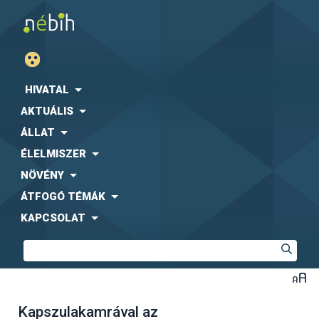
HIVATAL
AKTUÁLIS
ÁLLAT
ÉLELMISZER
NÖVÉNY
ÁTFOGÓ TÉMÁK
KAPCSOLAT
Kapszulakamrával az