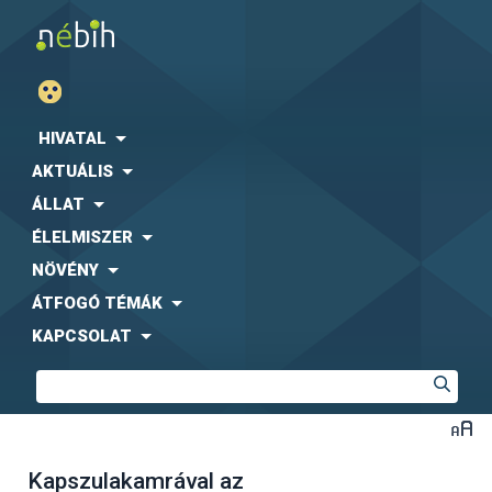
HIVATAL
AKTUÁLIS
ÁLLAT
ÉLELMISZER
NÖVÉNY
ÁTFOGÓ TÉMÁK
KAPCSOLAT
Kapszulakamrával az