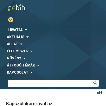
HIVATAL
AKTUÁLIS
ÁLLAT
ÉLELMISZER
NÖVÉNY
ÁTFOGÓ TÉMÁK
KAPCSOLAT
Kapszulakamrával az