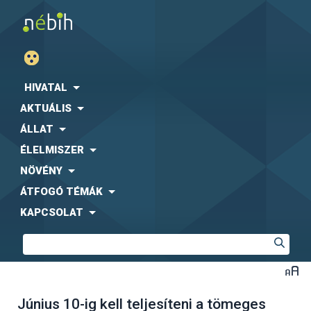
HIVATAL
AKTUÁLIS
ÁLLAT
ÉLELMISZER
NÖVÉNY
ÁTFOGÓ TÉMÁK
KAPCSOLAT
Június 10-ig kell teljesíteni a tömeges