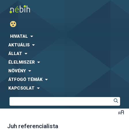
HIVATAL
AKTUÁLIS
ÁLLAT
ÉLELMISZER
NÖVÉNY
ÁTFOGÓ TÉMÁK
KAPCSOLAT
Juh referencialista