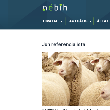
HIVATAL
AKTUÁLIS
ÁLLAT
Juh referencialista