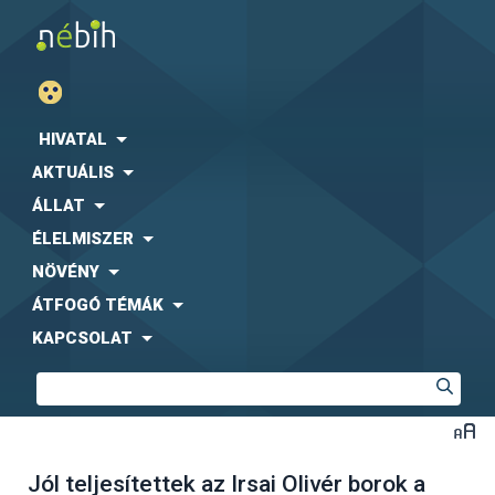
HIVATAL
AKTUÁLIS
ÁLLAT
ÉLELMISZER
NÖVÉNY
ÁTFOGÓ TÉMÁK
KAPCSOLAT
Jól teljesítettek az Irsai Olivér borok a