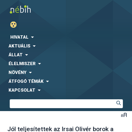
HIVATAL
AKTUÁLIS
ÁLLAT
ÉLELMISZER
NÖVÉNY
ÁTFOGÓ TÉMÁK
KAPCSOLAT
Jól teljesítettek az Irsai Olivér borok a