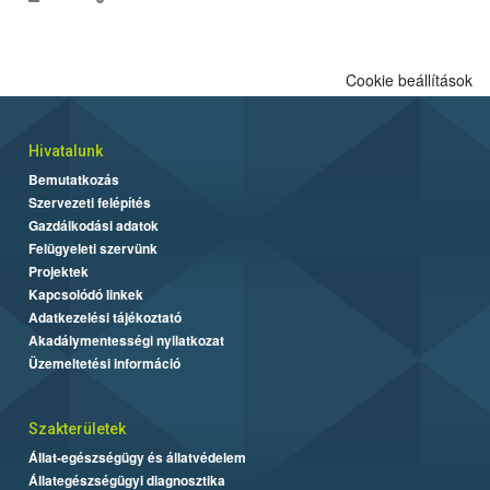
Cookie beállítások
Hivatalunk
Bemutatkozás
Szervezeti felépítés
Gazdálkodási adatok
Felügyeleti szervünk
Projektek
Kapcsolódó linkek
Adatkezelési tájékoztató
Akadálymentességi nyilatkozat
Üzemeltetési információ
Szakterületek
Állat-egészségügy és állatvédelem
Állategészségügyi diagnosztika