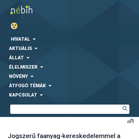
HIVATAL
AKTUÁLIS
ÁLLAT
ÉLELMISZER
NÖVÉNY
ÁTFOGÓ TÉMÁK
KAPCSOLAT
Jogszerű faanyag-kereskedelemmel a