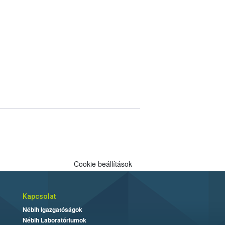
Cookie beállítások
Kapcsolat
Nébih Igazgatóságok
Nébih Laboratóriumok