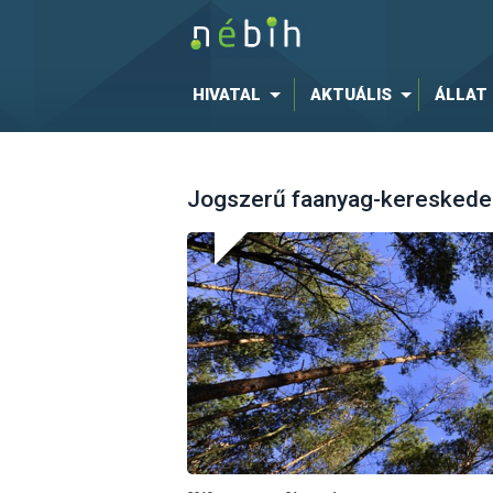
HIVATAL
AKTUÁLIS
ÁLLAT
Jogszerű faanyag-kereskede