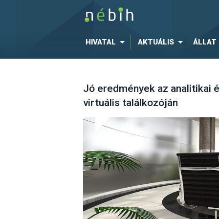
HIVATAL
AKTUÁLIS
ÁLLAT
Jó eredmények az analitikai 
virtuális találkozóján