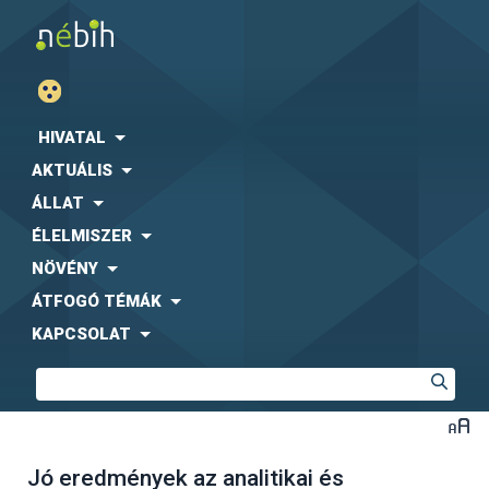
HIVATAL
AKTUÁLIS
ÁLLAT
ÉLELMISZER
NÖVÉNY
ÁTFOGÓ TÉMÁK
KAPCSOLAT
Jó eredmények az analitikai és