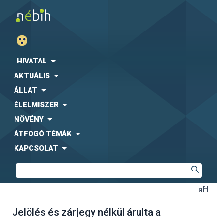
HIVATAL
AKTUÁLIS
ÁLLAT
ÉLELMISZER
NÖVÉNY
ÁTFOGÓ TÉMÁK
KAPCSOLAT
Jelölés és zárjegy nélkül árulta a