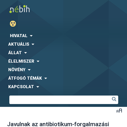
HIVATAL
AKTUÁLIS
ÁLLAT
ÉLELMISZER
NÖVÉNY
ÁTFOGÓ TÉMÁK
KAPCSOLAT
Javulnak az antibiotikum-forgalmazási