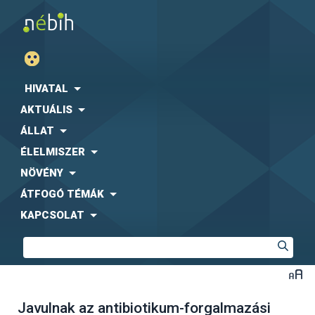
HIVATAL
AKTUÁLIS
ÁLLAT
ÉLELMISZER
NÖVÉNY
ÁTFOGÓ TÉMÁK
KAPCSOLAT
Javulnak az antibiotikum-forgalmazási