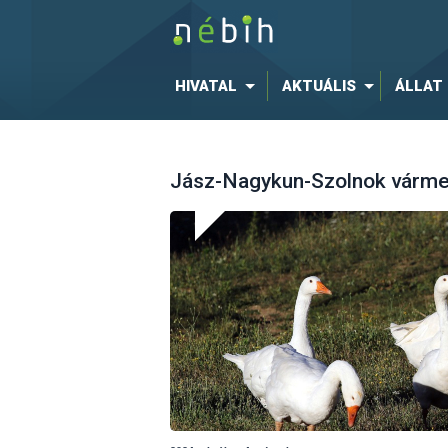
HIVATAL
AKTUÁLIS
ÁLLAT
Jász-Nagykun-Szolnok vármeg