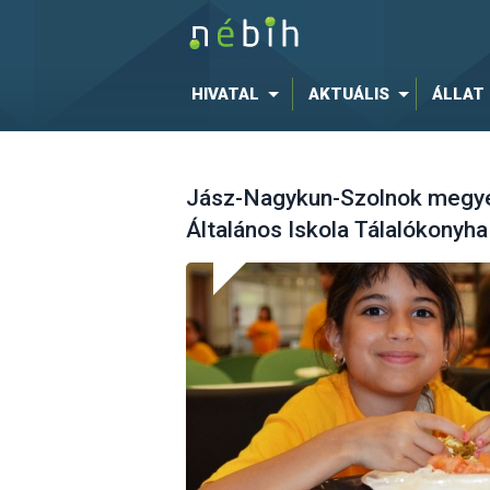
HIVATAL
AKTUÁLIS
ÁLLAT
Jász-Nagykun-Szolnok megye
Általános Iskola Tálalókonyha