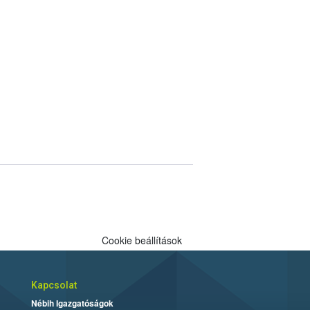
Cookie beállítások
Kapcsolat
Nébih Igazgatóságok