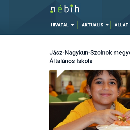
HIVATAL
AKTUÁLIS
ÁLLAT
Jász-Nagykun-Szolnok megye
Általános Iskola