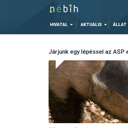
HIVATAL
AKTUÁLIS
ÁLLAT
Járjunk egy lépéssel az ASP e