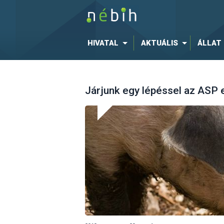
HIVATAL
AKTUÁLIS
ÁLLAT
Járjunk egy lépéssel az ASP e