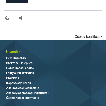
Cookie beállítások
Hivatalunk
Bemutatkozás
Szervezeti felépítés
Gazdálkodási adatok
Felügyeleti szervünk
Projektek
Kapcsolódó linkek
Adatkezelési tájékoztató
Akadálymentességi nyilatkozat
Üzemeltetési információ