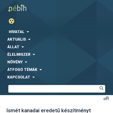
HIVATAL
AKTUÁLIS
ÁLLAT
ÉLELMISZER
NÖVÉNY
ÁTFOGÓ TÉMÁK
KAPCSOLAT
Ismét kanadai eredetű készítményt