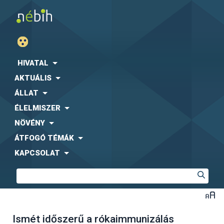
HIVATAL
AKTUÁLIS
ÁLLAT
ÉLELMISZER
NÖVÉNY
ÁTFOGÓ TÉMÁK
KAPCSOLAT
Ismét időszerű a rókaimmunizálás