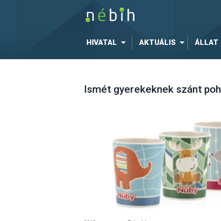
HIVATAL
AKTUÁLIS
ÁLLAT
Ismét gyerekeknek szánt poh