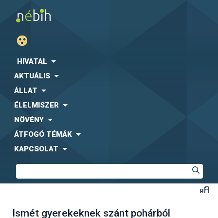
HIVATAL
AKTUÁLIS
ÁLLAT
ÉLELMISZER
NÖVÉNY
ÁTFOGÓ TÉMÁK
KAPCSOLAT
Ismét gyerekeknek szánt pohárból