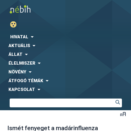
HIVATAL
AKTUÁLIS
ÁLLAT
ÉLELMISZER
NÖVÉNY
ÁTFOGÓ TÉMÁK
KAPCSOLAT
Ismét fenyeget a madárinfluenza