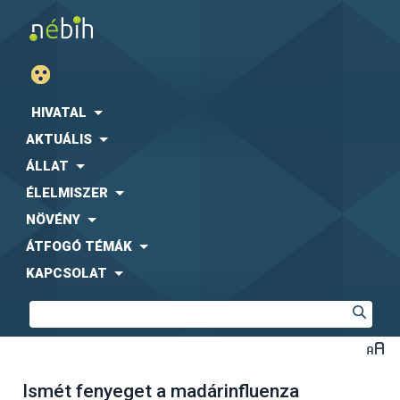
HIVATAL
AKTUÁLIS
ÁLLAT
ÉLELMISZER
NÖVÉNY
ÁTFOGÓ TÉMÁK
KAPCSOLAT
Ismét fenyeget a madárinfluenza