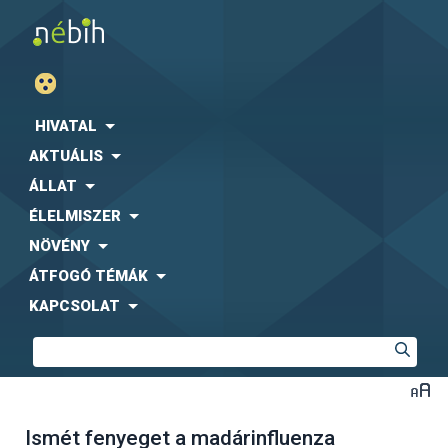
HIVATAL
AKTUÁLIS
ÁLLAT
ÉLELMISZER
NÖVÉNY
ÁTFOGÓ TÉMÁK
KAPCSOLAT
Ismét fenyeget a madárinfluenza