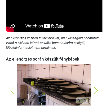
Az ellenőrzés közben feltárt hibákat, hiányosságokat bemutató
videó a cikkben leírtak vizuális bemutatására szolgál,
többletinformációt nem tartalmaz.
Az ellenőrzés során készült fényképek