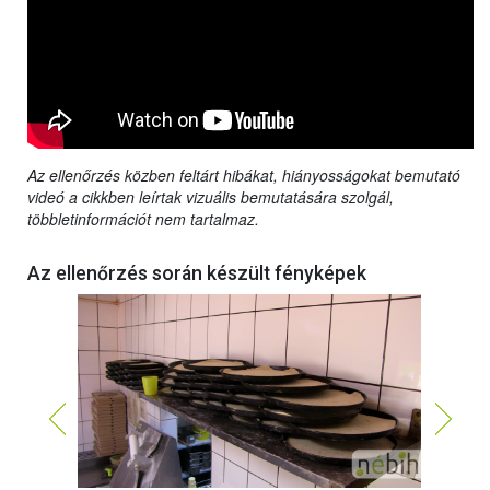
Az ellenőrzés közben feltárt hibákat, hiányosságokat bemutató
videó a cikkben leírtak vizuális bemutatására szolgál,
többletinformációt nem tartalmaz.
Az ellenőrzés során készült fényképek