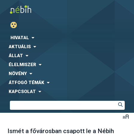
HIVATAL
AKTUÁLIS
ÁLLAT
ÉLELMISZER
NÖVÉNY
ÁTFOGÓ TÉMÁK
KAPCSOLAT
Ismét a fővárosban csapott le a Nébih