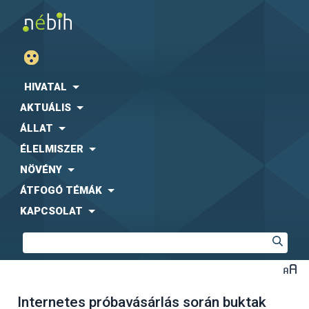
HIVATAL
AKTUÁLIS
ÁLLAT
ÉLELMISZER
NÖVÉNY
ÁTFOGÓ TÉMÁK
KAPCSOLAT
Internetes próbavásárlás során buktak