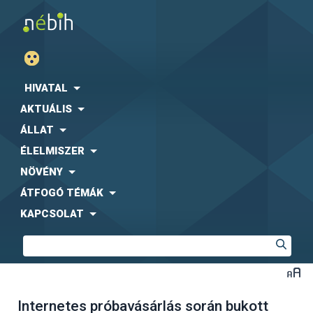
HIVATAL
AKTUÁLIS
ÁLLAT
ÉLELMISZER
NÖVÉNY
ÁTFOGÓ TÉMÁK
KAPCSOLAT
Internetes próbavásárlás során bukott