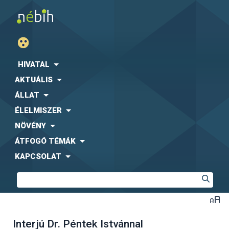
HIVATAL
AKTUÁLIS
ÁLLAT
ÉLELMISZER
NÖVÉNY
ÁTFOGÓ TÉMÁK
KAPCSOLAT
Interjú Dr. Péntek Istvánnal