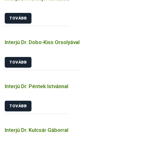
TOVÁBB
Interjú Dr. Dobo-Kiss Orsolyával
TOVÁBB
Interjú Dr. Péntek Istvánnal
TOVÁBB
Interjú Dr. Kulcsár Gáborral