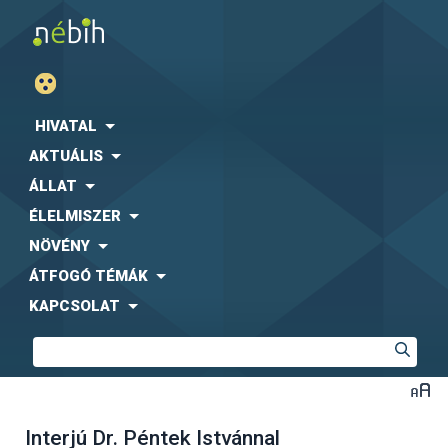
HIVATAL
AKTUÁLIS
ÁLLAT
ÉLELMISZER
NÖVÉNY
ÁTFOGÓ TÉMÁK
KAPCSOLAT
Interjú Dr. Péntek Istvánnal