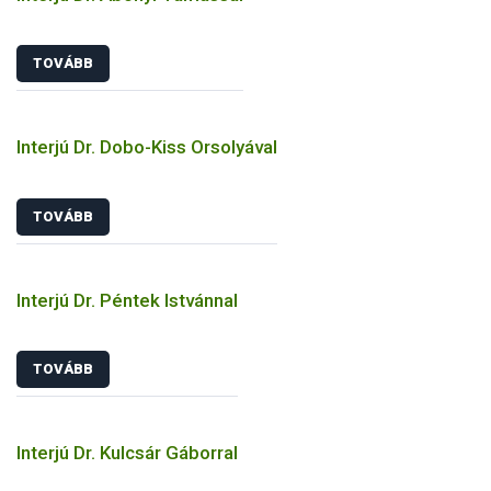
TOVÁBB
Interjú Dr. Dobo-Kiss Orsolyával
TOVÁBB
Interjú Dr. Péntek Istvánnal
TOVÁBB
Interjú Dr. Kulcsár Gáborral