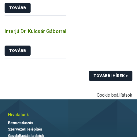
TOVÁBB
Interjú Dr. Kulcsár Gáborral
TOVÁBB
TOVÁBBI HÍREK >
Cookie beállítások
Hivatalunk
Bemutatkozás
Szervezeti felépítés
Gazdálkodási adatok