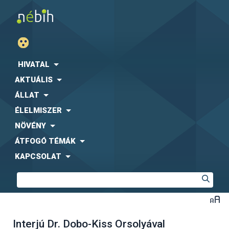
HIVATAL
AKTUÁLIS
ÁLLAT
ÉLELMISZER
NÖVÉNY
ÁTFOGÓ TÉMÁK
KAPCSOLAT
Interjú Dr. Dobo-Kiss Orsolyával