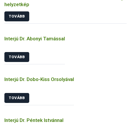
helyzetkép
TOVÁBB
Interjú Dr. Abonyi Tamással
TOVÁBB
Interjú Dr. Dobo-Kiss Orsolyával
TOVÁBB
Interjú Dr. Péntek Istvánnal