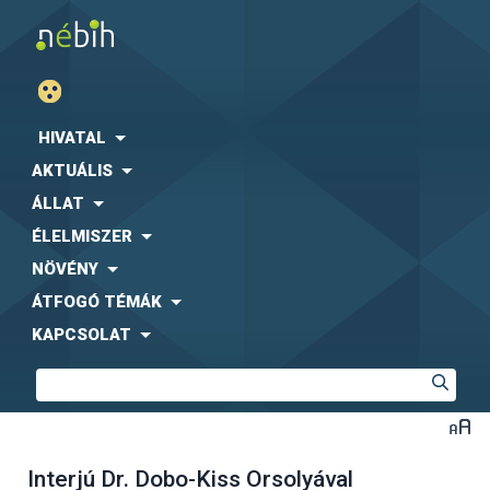
HIVATAL
AKTUÁLIS
ÁLLAT
ÉLELMISZER
NÖVÉNY
ÁTFOGÓ TÉMÁK
KAPCSOLAT
Interjú Dr. Dobo-Kiss Orsolyával