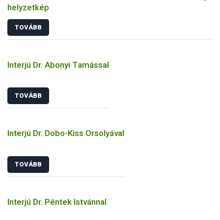
helyzetkép
TOVÁBB
Interjú Dr. Abonyi Tamással
TOVÁBB
Interjú Dr. Dobo-Kiss Orsolyával
TOVÁBB
Interjú Dr. Péntek Istvánnal