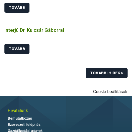
TOVÁBB
Interjú Dr. Kulcsár Gáborral
TOVÁBB
TOVÁBBI HÍREK >
Cookie beállítások
Hivatalunk
Bemutatkozás
Szervezeti felépítés
Gazdálkodási adatok