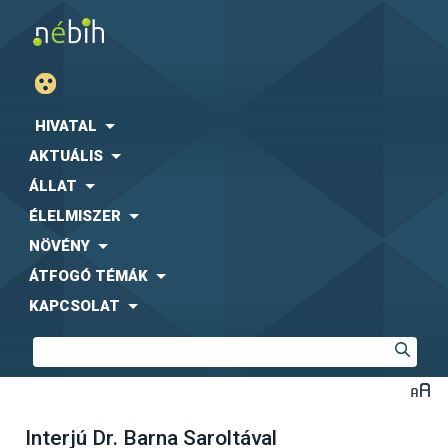
HIVATAL
AKTUÁLIS
ÁLLAT
ÉLELMISZER
NÖVÉNY
ÁTFOGÓ TÉMÁK
KAPCSOLAT
Interjú Dr. Barna Saroltával