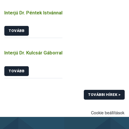
Interjú Dr. Péntek Istvánnal
TOVÁBB
Interjú Dr. Kulcsár Gáborral
TOVÁBB
TOVÁBBI HÍREK >
Cookie beállítások