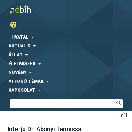
HIVATAL
AKTUÁLIS
ÁLLAT
ÉLELMISZER
NÖVÉNY
ÁTFOGÓ TÉMÁK
KAPCSOLAT
Interjú Dr. Abonyi Tamással