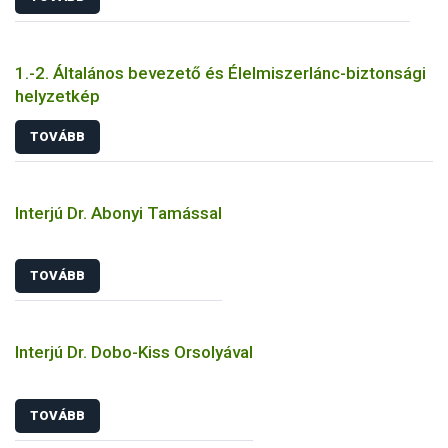
1.-2. Általános bevezető és Élelmiszerlánc-biztonsági
helyzetkép
TOVÁBB
Interjú Dr. Abonyi Tamással
TOVÁBB
Interjú Dr. Dobo-Kiss Orsolyával
TOVÁBB