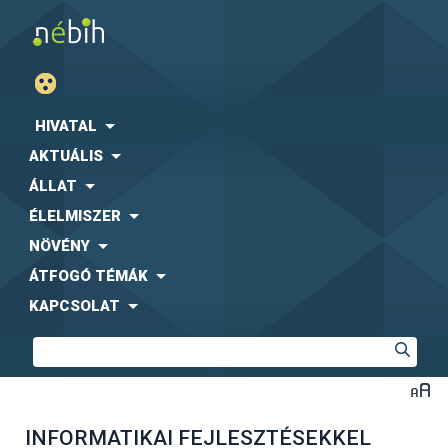
HIVATAL
AKTUÁLIS
ÁLLAT
ÉLELMISZER
NÖVÉNY
ÁTFOGÓ TÉMÁK
KAPCSOLAT
INFORMATIKAI FEJLESZTÉSEKKEL